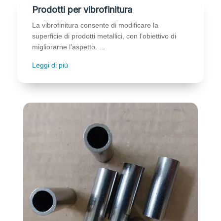
Prodotti per vibrofinitura
La vibrofinitura consente di modificare la
superficie di prodotti metallici, con l’obiettivo di
migliorarne l’aspetto. ...
Leggi di più