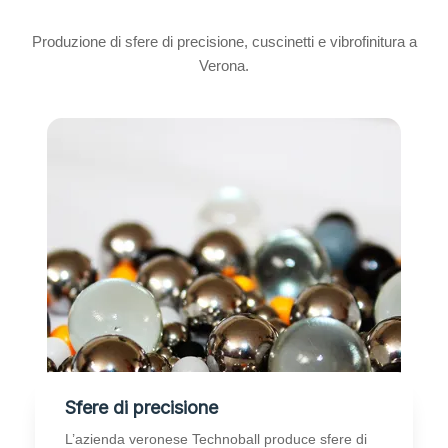
Produzione di sfere di precisione, cuscinetti e vibrofinitura a
Verona.
Sfere di precisione
L’azienda veronese Technoball produce sfere di