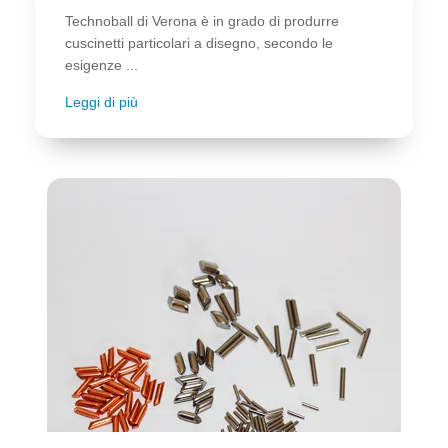
Technoball di Verona è in grado di produrre
cuscinetti particolari a disegno, secondo le
esigenze ...
Leggi di più