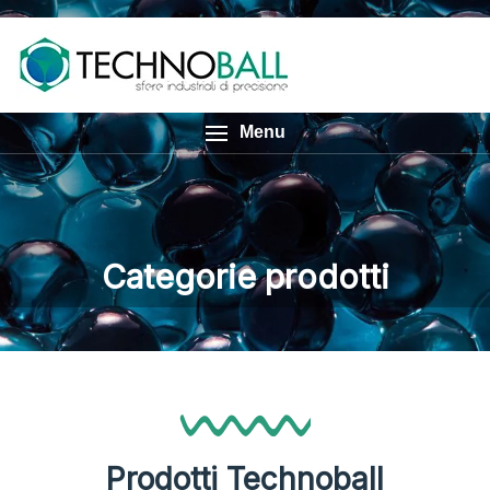
Menu
Categorie prodotti
Prodotti Technoball