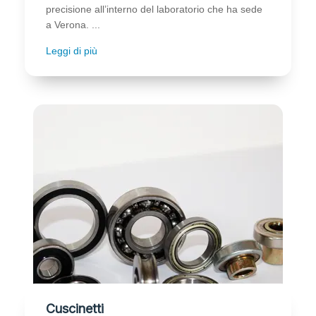
precisione all’interno del laboratorio che ha sede
a Verona. ...
Leggi di più
Cuscinetti